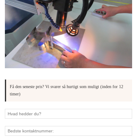
Få den seneste pris? Vi svarer så hurtigt som muligt (inden for 12
timer)